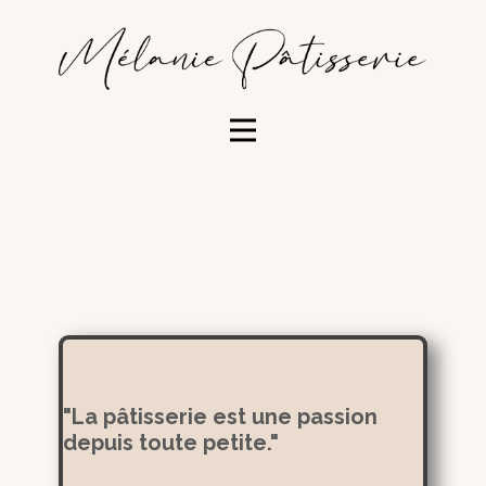
"La pâtisserie est une passion
depuis toute petite."