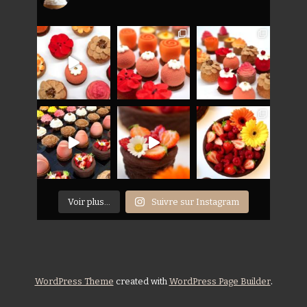
Voir plus...
Suivre sur Instagram
.
WordPress Theme
created with
WordPress Page Builder