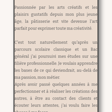
Passionnée par les arts créatifs et les
plaisirs gustatifs depuis mon plus jeune
âge, la pâtisserie est vite devenue l'art
parfait pour exprimer toute ma créativité.
C'est tout naturellement qu'après un
parcours scolaire classique et un Bac
général j'ai poursuivi mes études sur une
filière professionnelle.
Je voulais apprendre
les bases de ce qui deviendrait, au-delà de
ma passion, mon métier.
Après avoir passé quelques années à me
perfectionner et à réaliser les créations des
autres, à être au contact des clients et
écouter leurs attentes, j'ai voulu faire les